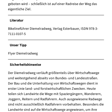
geboten wird – schließlich ist auf einer Radreise der Weg das
eigentliche Ziel.
Literatur
Bikelineführer Diemelradweg, Verlag Esterbauer, ISDN 978-3-
7111-0107-5
Unser Tipp
Flyer Diemelradweg
Sicherheitshinweise
Der Diemelradweg verläuft größtenteils über Wirtschaftswege
und weitestgehend abseits von Bundes- und Landesstraßen.
Der Bau und die Unterhaltung von Wirtschaftswegen dient in
erster Linie land- und forstwirtschaftlichen Zwecken. Heute
teilen sich Landwirte die Wege mit Spaziergängern, Wanderern,
Joggern, Reitern und Radfahrern. Auch ausgewiesene Radwege
sind nicht ausschließlich Radfahrern vorbehalten. Besonders die
Landwirte sind auf die Wirtschaftswege angewiesen, um ihre