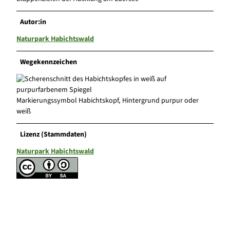
Autor:in
Naturpark Habichtswald
Wegekennzeichen
Markierungssymbol Habichtskopf, Hintergrund purpur oder
weiß
Lizenz (Stammdaten)
Naturpark Habichtswald