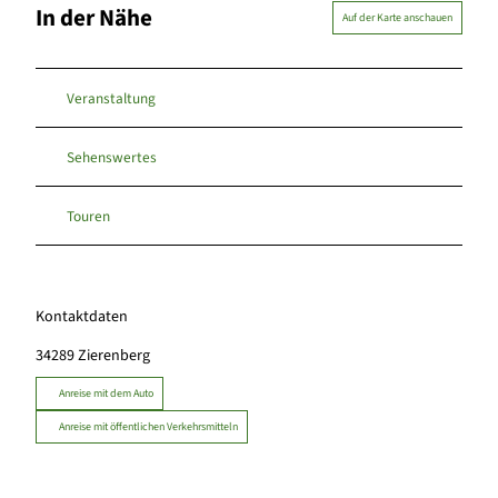
In der Nähe
Auf der Karte anschauen
Veranstaltung
Sehenswertes
Touren
Kontaktdaten
34289
Zierenberg
Anreise mit dem Auto
Anreise mit öffentlichen Verkehrsmitteln