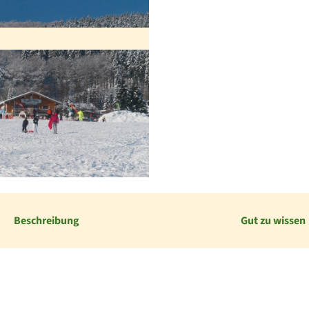
Beschreibung
Gut zu wissen