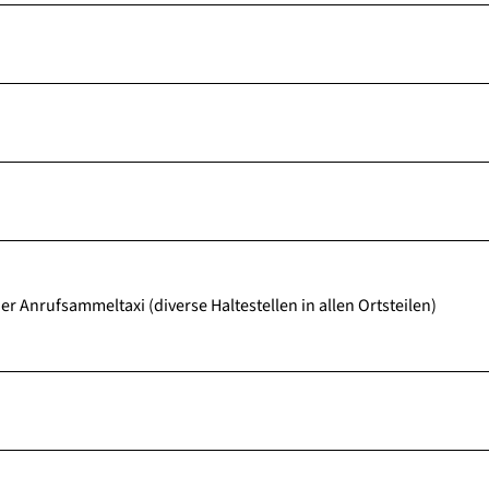
r Anrufsammeltaxi (diverse Haltestellen in allen Ortsteilen)