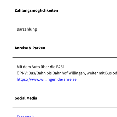
Zahlungsmöglichkeiten
Barzahlung
Anreise & Parken
Mit dem Auto über die B251
ÖPNV: Bus/Bahn bis Bahnhof Willingen, weiter mit Bus ode
https://www.willingen.de/anreise
Social Media
Facebook