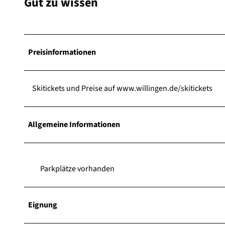
Gut zu wissen
Preisinformationen
Skitickets und Preise auf www.willingen.de/skitickets
Allgemeine Informationen
Parkplätze vorhanden
Eignung