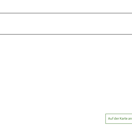
Auf der Karte a