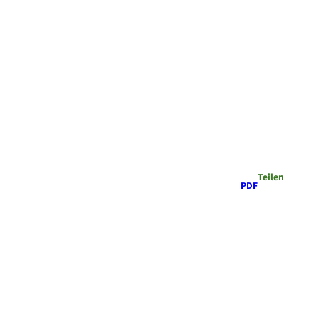
Teilen
PDF