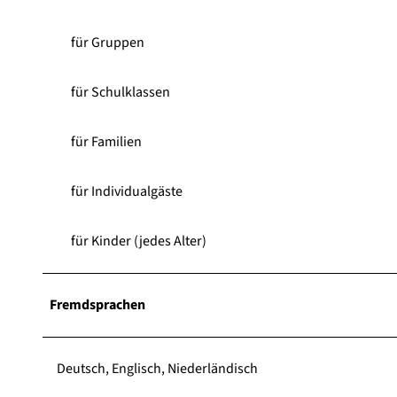
für Gruppen
für Schulklassen
für Familien
für Individualgäste
für Kinder (jedes Alter)
Fremdsprachen
Deutsch, Englisch, Niederländisch