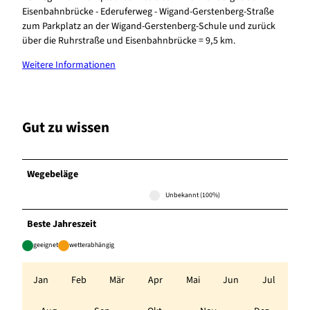
Eisenbahnbrücke - Ederuferweg - Wigand-Gerstenberg-Straße
zum Parkplatz an der Wigand-Gerstenberg-Schule und zurück
über die Ruhrstraße und Eisenbahnbrücke = 9,5 km.
Weitere Informationen
Gut zu wissen
Wegebeläge
Unbekannt (100%)
Beste Jahreszeit
geeignet
wetterabhängig
Jan
Feb
Mär
Apr
Mai
Jun
Jul