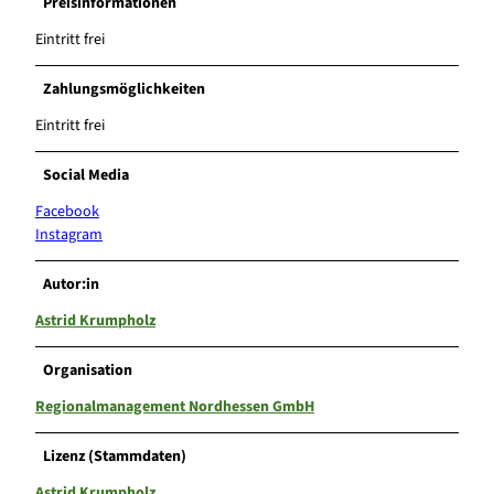
Preisinformationen
Eintritt frei
Zahlungsmöglichkeiten
Eintritt frei
Social Media
Facebook
Instagram
Autor:in
Astrid Krumpholz
Organisation
Regionalmanagement Nordhessen GmbH
Lizenz (Stammdaten)
Astrid Krumpholz