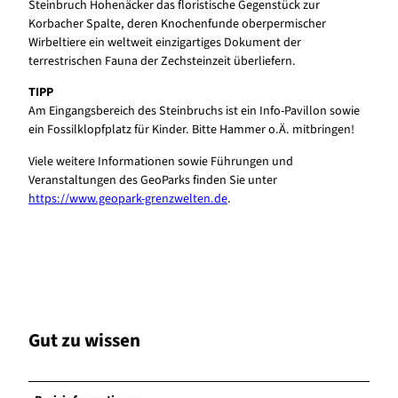
Steinbruch Hohenäcker das floristische Gegenstück zur
Korbacher Spalte, deren Knochenfunde oberpermischer
Wirbeltiere ein weltweit einzigartiges Dokument der
terrestrischen Fauna der Zechsteinzeit überliefern.
TIPP
Am Eingangsbereich des Steinbruchs ist ein Info-Pavillon sowie
ein Fossilklopfplatz für Kinder. Bitte Hammer o.Ä. mitbringen!
Viele weitere Informationen sowie Führungen und
Veranstaltungen des GeoParks finden Sie unter
https://www.geopark-grenzwelten.de
.
Gut zu wissen