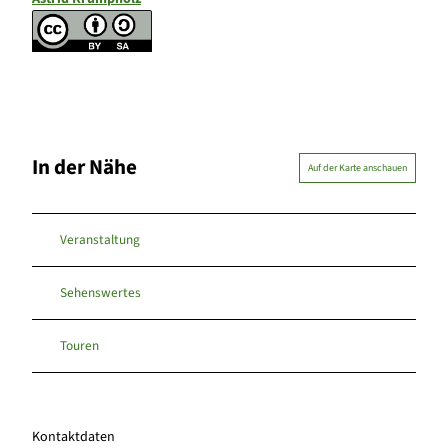
In der Nähe
Auf der Karte anschauen
Veranstaltung
Sehenswertes
Touren
Kontaktdaten