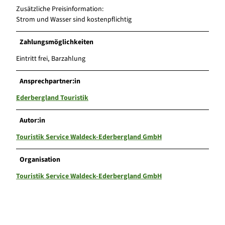
Zusätzliche Preisinformation:
Strom und Wasser sind kostenpflichtig
Zahlungsmöglichkeiten
Eintritt frei, Barzahlung
Ansprechpartner:in
Ederbergland Touristik
Autor:in
Touristik Service Waldeck-Ederbergland GmbH
Organisation
Touristik Service Waldeck-Ederbergland GmbH