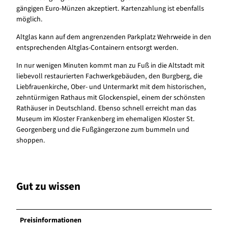
gängigen Euro-Münzen akzeptiert. Kartenzahlung ist ebenfalls
möglich.
Altglas kann auf dem angrenzenden Parkplatz Wehrweide in den
entsprechenden Altglas-Containern entsorgt werden.
In nur wenigen Minuten kommt man zu Fuß in die Altstadt mit
liebevoll restaurierten Fachwerkgebäuden, den Burgberg, die
Liebfrauenkirche, Ober- und Untermarkt mit dem historischen,
zehntürmigen Rathaus mit Glockenspiel, einem der schönsten
Rathäuser in Deutschland. Ebenso schnell erreicht man das
Museum im Kloster Frankenberg im ehemaligen Kloster St.
Georgenberg und die Fußgängerzone zum bummeln und
shoppen.
Gut zu wissen
Preisinformationen