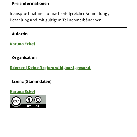
Preisinformationen
Inanspruchnahme nur nach erfolgreicher Anmeldung /
Bezahlung und mit gültigem Teilnehmerbändchen!
Autor:in
Karuna Eckel
Organisation
Edersee | Deine Region: wild, bunt, gesund.
Lizenz (Stammdaten)
Karuna Eckel