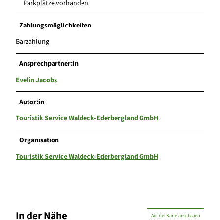
Parkplätze vorhanden
Zahlungsmöglichkeiten
Barzahlung
Ansprechpartner:in
Evelin Jacobs
Autor:in
Touristik Service Waldeck-Ederbergland GmbH
Organisation
Touristik Service Waldeck-Ederbergland GmbH
In der Nähe
Auf der Karte anschauen