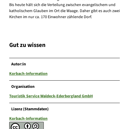
Bis heute hält sich die Verteilung zwischen evangelischem und
katholischem Glauben im Ort die Waage. Daher gibt es auch zwei
Kirchen im nur ca. 170 Einwohner zählende Dorf.
Gut zu wissen
Autor:in
Korbach-Information
Organisation
Touristik Service Waldeck-Ederbergland GmbH
Lizenz (Stammdaten)
Korbach-Information