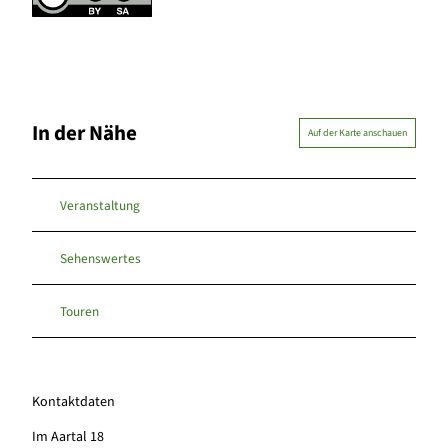
In der Nähe
Auf der Karte anschauen
Veranstaltung
Sehenswertes
Touren
Kontaktdaten
Im Aartal 18