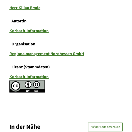
Herr Kilian Emde
Autor:in
Korbach-Information
Organisation
Regionalmanagement Nordhessen GmbH
Lizenz (Stammdaten)
Korbach-Information
In der Nähe
Auf der Karte anschauen