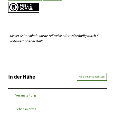
Dieser Seiteninhalt wurde teilweise oder vollständig durch KI
optimiert oder erstellt.
In der Nähe
Auf der Karte anschauen
Veranstaltung
Sehenswertes