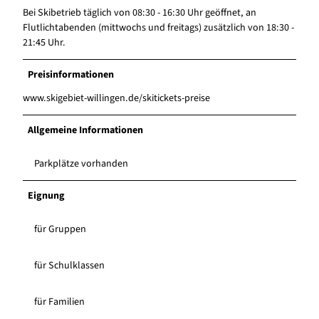
Bei Skibetrieb täglich von 08:30 - 16:30 Uhr geöffnet, an
Flutlichtabenden (mittwochs und freitags) zusätzlich von 18:30 -
21:45 Uhr.
Preisinformationen
www.skigebiet-willingen.de/skitickets-preise
Allgemeine Informationen
Parkplätze vorhanden
Eignung
für Gruppen
für Schulklassen
für Familien