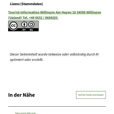
Lizenz (Stammdaten)
Tourist-Information Willingen Am Hagen 10 34508 Willingen
(Upland) Tel. +49 5632 / 9694353
Dieser Seiteninhalt wurde teilweise oder vollständig durch KI
optimiert oder erstellt.
In der Nähe
Auf der Karte anschauen
Veranstaltung