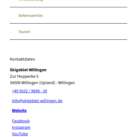
Sehenswertes
Touren
Kontaktdaten
Skigebiet Willingen
Zur Hoppecke 5
34508
Willingen (Upland)
- Willingen
+49 5632 / 9698 - 20
info@skigebiet-willingen.de
Website
Facebook
Instagram
YouTube