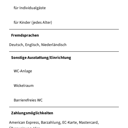
für Individualgäste
für Kinder (jedes Alter)
Fremdsprachen
Deutsch, Englisch, Niederländisch
Sonstige Ausstattung/Einrichtung
WC-Anlage
Wickelraum
Barrierefreies WC
Zahlungsmöglichkeiten
American Express, Barzahlung, EC-Karte, Mastercard,