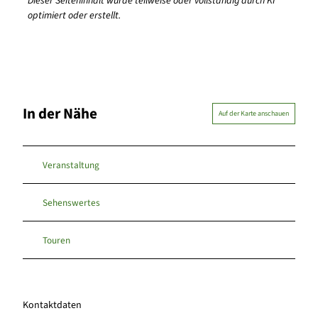
Dieser Seiteninhalt wurde teilweise oder vollständig durch KI
optimiert oder erstellt.
In der Nähe
Auf der Karte anschauen
Veranstaltung
Sehenswertes
Touren
Kontaktdaten