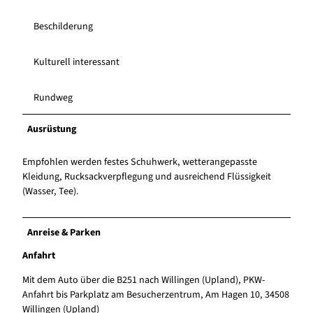
Beschilderung
Kulturell interessant
Rundweg
Ausrüstung
Empfohlen werden festes Schuhwerk, wetterangepasste
Kleidung, Rucksackverpflegung und ausreichend Flüssigkeit
(Wasser, Tee).
Anreise & Parken
Anfahrt
Mit dem Auto über die B251 nach Willingen (Upland), PKW-
Anfahrt bis Parkplatz am Besucherzentrum, Am Hagen 10, 34508
Willingen (Upland)