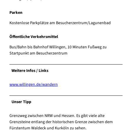
Parken
Kostenlose Parkplätze am Besucherzentrum/Lagunenbad
Öffentliche Verkehrsmittel
Bus/Bahn bis Bahnhof Willingen, 10 Minuten Fußweg zu
Startpunkt am Besucherzentrum
Weitere Infos / Links
www.willingen.de/wandern
Unser Tipp
Grenzweg zwischen NRW und Hessen. Es gibt viele alte
Grenzsteine entlang der historischen Grenze zwischen dem
Fürstentum Waldeck und Kurköln zu sehen.