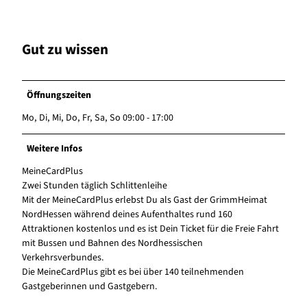
Gut zu wissen
Öffnungszeiten
Mo, Di, Mi, Do, Fr, Sa, So 09:00 - 17:00
Weitere Infos
MeineCardPlus
Zwei Stunden täglich Schlittenleihe
Mit der MeineCardPlus erlebst Du als Gast der GrimmHeimat
NordHessen während deines Aufenthaltes rund 160
Attraktionen kostenlos und es ist Dein Ticket für die Freie Fahrt
mit Bussen und Bahnen des Nordhessischen
Verkehrsverbundes.
Die MeineCardPlus gibt es bei über 140 teilnehmenden
Gastgeberinnen und Gastgebern.