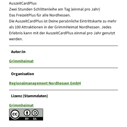
AuszeitCardPlus
Zwei Stunden Schlittenleihe am Tag (einmal pro Jahr)
Das FreizeitPlus für alle Nordhessen.
Die AuszeitCardPlus ist Deine persönliche Eintrittskarte zu mehr
als 100 Attraktionen in der GrimmHeimat Nordhessen. Jedes
Erlebnis kann mit der AuszeitCardPlus einmal pro Jahr genutzt
werden.
Autor:in
Grimmheimat
Organisation
Regionalmanagement Nordhessen GmbH
Lizenz (Stammdaten)
Grimmheimat