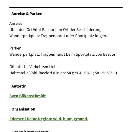
Anreise & Parken
Anreise
Über den Ort Vöhl-Basdorf. Im Ort der Beschilderung
Wanderparkplatz Trappenhardt oder Sportplatz folgen.
Parken
Wanderparkplatz Trappenhardt beim Sportplatz von Basdorf.
Öffentliche Verkehrsmittel
Haltestelle Vöhl-Basdorf (Linien: 503; 504; 504.1; 581.5; 585.1)
Autor:in
Sven Bökenschmidt
Organisation
Edersee | Deine Region: wild, bunt, gesund.