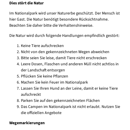
Dies stört die Natur
Im Nationalpark wird unser Naturerbe geschützt. Der Mensch ist
hier Gast. Die Natur benötigt besondere Rücksichtnahme.
Beachten Sie daher bitte die Verhaltenshinweise.
Die Natur wird durch folgende Handlungen empfindlich gestört:
Keine Tiere aufschrecken
Nicht von den gekennzeichneten Wegen abweichen
Bitte seien Sie leise, damit Tiere nicht erschrecken
Leere Dosen, Flaschen und anderen Müll nicht achtlos in
der Landschaft entsorgen
Pflücken Sie keine Pflanzen
Machen Sie kein Feuer im Nationalpark
Lassen Sie Ihren Hund an der Leine, damit er keine Tiere
aufschreckt
Parken Sie auf den gekennzeichneten Flächen
Das Campen im Nationalpark ist nicht erlaubt. Nutzen Sie
die offiziellen Angebote
Wegemarkierungen