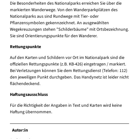
Die Besonderheiten des Nationalparks erreichen Sie über die
markierten Wanderwege. Von den Wanderparkplätzen des
Nationalparks aus sind Rundwege mit Tier- oder
Pflanzensymbolen gekennzeichnet. An ausgewählten
Wegekreuzungen stehen "Schilderbäume" mit Ortsbezeichnung.
Sie sind Orientierungspunkte für den Wanderer.
Rettungspunkte
Auf den Karten und Schildern vor Ort im Nationalpark sind die
offiziellen Rettungspunkte (z.B. KB-426) eingetragen / markiert.
Bei Verletzungen können Sie dem Rettungsdienst (Telefon: 112)
den jeweiligen Punkt durchgeben. Das Handynetz ist leider nicht
flächendeckend.
Haftungsausschluss
Für die Richtigkeit der Angaben in Text und Karten wird keine
Haftung übernommen.
Autor:in