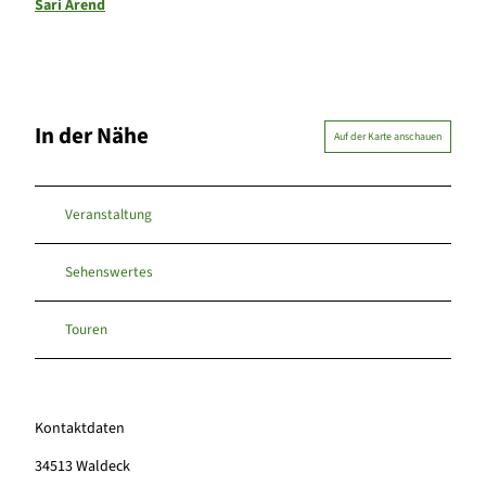
Sari Arend
In der Nähe
Auf der Karte anschauen
Veranstaltung
Sehenswertes
Touren
Kontaktdaten
34513
Waldeck