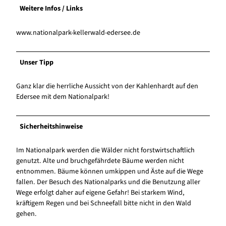
Weitere Infos / Links
www.nationalpark-kellerwald-edersee.de
Unser Tipp
Ganz klar die herrliche Aussicht von der Kahlenhardt auf den
Edersee mit dem Nationalpark!
Sicherheitshinweise
Im Nationalpark werden die Wälder nicht forstwirtschaftlich
genutzt. Alte und bruchgefährdete Bäume werden nicht
entnommen. Bäume können umkippen und Äste auf die Wege
fallen. Der Besuch des Nationalparks und die Benutzung aller
Wege erfolgt daher auf eigene Gefahr! Bei starkem Wind,
kräftigem Regen und bei Schneefall bitte nicht in den Wald
gehen.