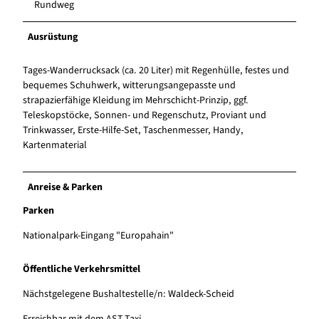
Rundweg
Ausrüstung
Tages-Wanderrucksack (ca. 20 Liter) mit Regenhülle, festes und
bequemes Schuhwerk, witterungsangepasste und
strapazierfähige Kleidung im Mehrschicht-Prinzip, ggf.
Teleskopstöcke, Sonnen- und Regenschutz, Proviant und
Trinkwasser, Erste-Hilfe-Set, Taschenmesser, Handy,
Kartenmaterial
Anreise & Parken
Parken
Nationalpark-Eingang "Europahain"
Öffentliche Verkehrsmittel
Nächstgelegene Bushaltestelle/n: Waldeck-Scheid