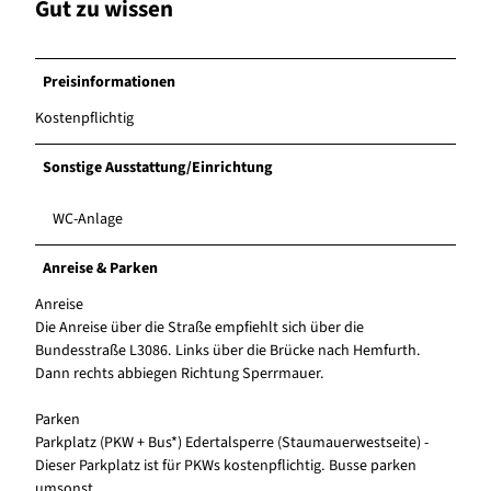
Gut zu wissen
Preisinformationen
Kostenpflichtig
Sonstige Ausstattung/Einrichtung
WC-Anlage
Anreise & Parken
Anreise
Die Anreise über die Straße empfiehlt sich über die
Bundesstraße L3086. Links über die Brücke nach Hemfurth.
Dann rechts abbiegen Richtung Sperrmauer.
Parken
Parkplatz (PKW + Bus*) Edertalsperre (Staumauerwestseite) -
Dieser Parkplatz ist für PKWs kostenpflichtig. Busse parken
umsonst.