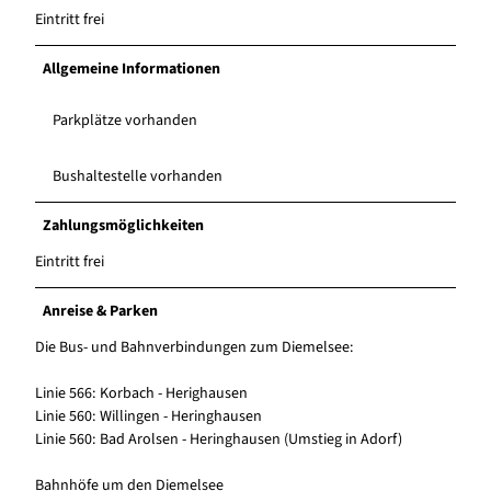
Eintritt frei
Allgemeine Informationen
Parkplätze vorhanden
Bushaltestelle vorhanden
Zahlungsmöglichkeiten
Eintritt frei
Anreise & Parken
Die Bus- und Bahnverbindungen zum Diemelsee:
Linie 566: Korbach - Herighausen
Linie 560: Willingen - Heringhausen
Linie 560: Bad Arolsen - Heringhausen (Umstieg in Adorf)
Bahnhöfe um den Diemelsee