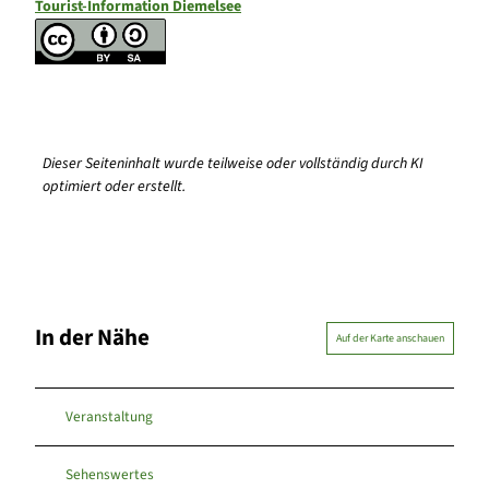
Tourist-Information Diemelsee
Dieser Seiteninhalt wurde teilweise oder vollständig durch KI
optimiert oder erstellt.
In der Nähe
Auf der Karte anschauen
Veranstaltung
Sehenswertes