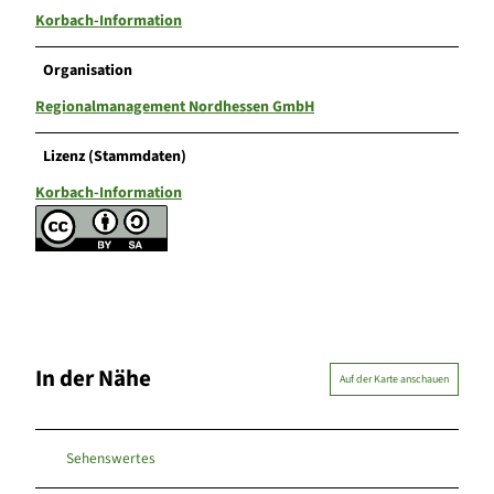
Korbach-Information
Organisation
Regionalmanagement Nordhessen GmbH
Lizenz (Stammdaten)
Korbach-Information
In der Nähe
Auf der Karte anschauen
Sehenswertes