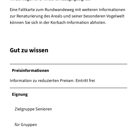
Eine Faltkarte zum Rundwandeweg mit weiteren Informationen
zur Renaturierung des Areals und seiner besonderen Vogelwelt
können Sie sich in der Korbach-Information abholen.
Gut zu wissen
Preisinformationen
Information zu reduzierten Preisen: Eintritt frei
Eignung
Zielgruppe Senioren
für Gruppen