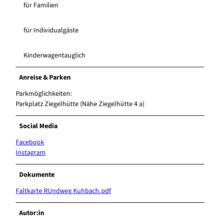
für Familien
für Individualgäste
Kinderwagentauglich
Anreise & Parken
Parkmöglichkeiten:
Parkplatz Ziegelhütte (Nähe Ziegelhütte 4 a)
Social Media
Facebook
Instagram
Dokumente
Faltkarte RUndweg Kuhbach.pdf
Autor:in