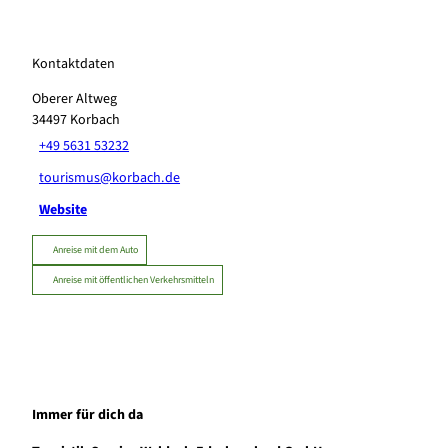
Kontaktdaten
Oberer Altweg
34497
Korbach
+49 5631 53232
tourismus@korbach.de
Website
Anreise mit dem Auto
Anreise mit öffentlichen Verkehrsmitteln
Immer für dich da