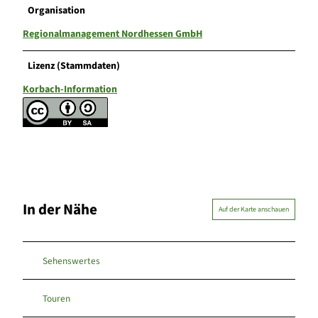
Organisation
Regionalmanagement Nordhessen GmbH
Lizenz (Stammdaten)
Korbach-Information
In der Nähe
Auf der Karte anschauen
Sehenswertes
Touren