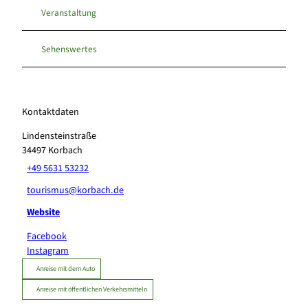
Veranstaltung
Sehenswertes
Kontaktdaten
Lindensteinstraße
34497
Korbach
+49 5631 53232
tourismus@korbach.de
Website
Facebook
Instagram
Anreise mit dem Auto
Anreise mit öffentlichen Verkehrsmitteln