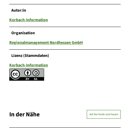
Autor:in
Korbach-Information
Organisation
Regionalmanagement Nordhessen GmbH
Lizenz (Stammdaten)
Korbach-Information
In der Nähe
Auf der Karte anschauen