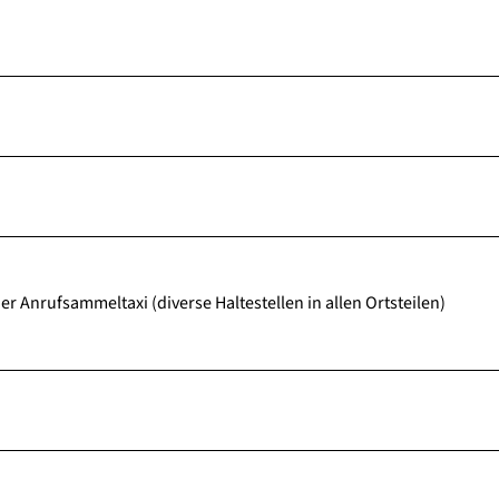
r Anrufsammeltaxi (diverse Haltestellen in allen Ortsteilen)