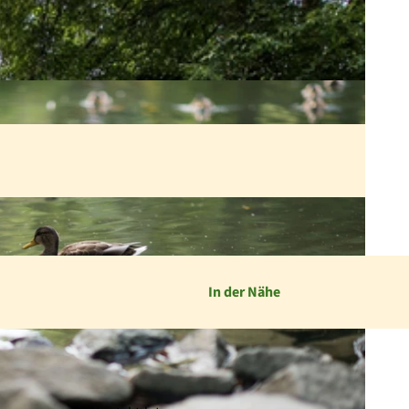
In der Nähe