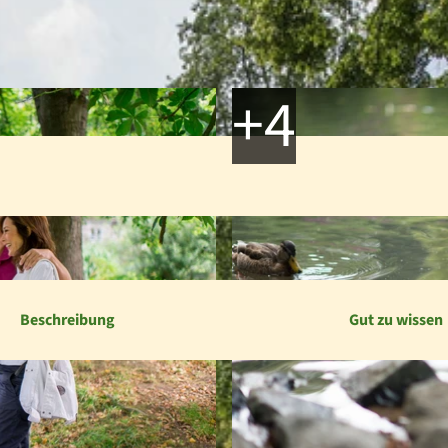
Beschreibung
Gut zu wissen