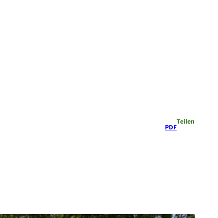
Teilen
PDF