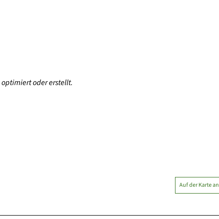
optimiert oder erstellt.
Auf der Karte a