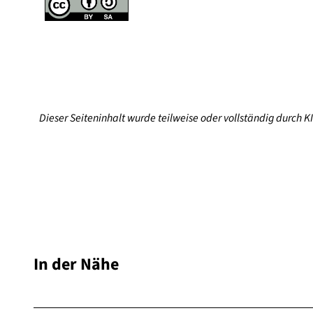
Dieser Seiteninhalt wurde teilweise oder vollständig durch KI 
In der Nähe