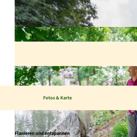
Fotos & Karte
Flanieren und entspannen