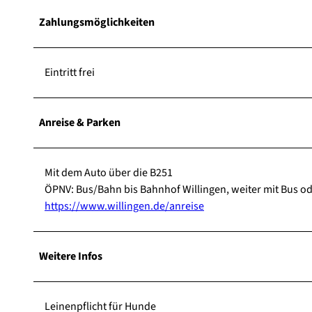
Zahlungsmöglichkeiten
Eintritt frei
Anreise & Parken
Mit dem Auto über die B251
ÖPNV: Bus/Bahn bis Bahnhof Willingen, weiter mit Bus ode
https://www.willingen.de/anreise
Weitere Infos
Leinenpflicht für Hunde