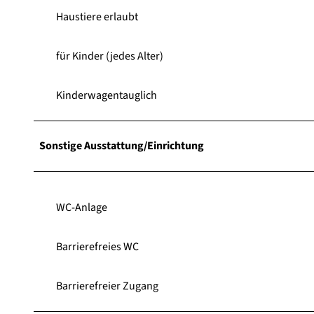
Haustiere erlaubt
für Kinder (jedes Alter)
Kinderwagentauglich
Sonstige Ausstattung/Einrichtung
WC-Anlage
Barrierefreies WC
Barrierefreier Zugang