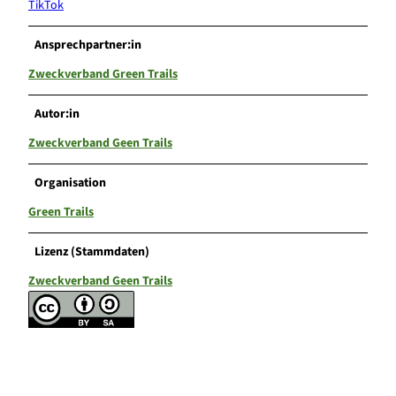
TikTok
Ansprechpartner:in
Zweckverband Green Trails
Autor:in
Zweckverband Geen Trails
Organisation
Green Trails
Lizenz (Stammdaten)
Zweckverband Geen Trails