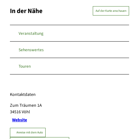
In der Nähe
Auf der Karte anschauen
Veranstaltung
Sehenswertes
Touren
Kontaktdaten
Zum Träumen 1A
34516
Vöhl
Website
Anreise mit dem Auto