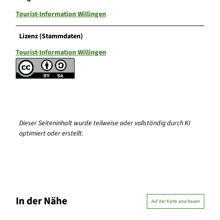
Tourist-Information Willingen
Lizenz (Stammdaten)
Tourist-Information Willingen
Dieser Seiteninhalt wurde teilweise oder vollständig durch KI
optimiert oder erstellt.
In der Nähe
Auf der Karte anschauen