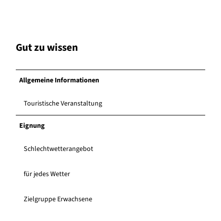
Gut zu wissen
Allgemeine Informationen
Touristische Veranstaltung
Eignung
Schlechtwetterangebot
für jedes Wetter
Zielgruppe Erwachsene