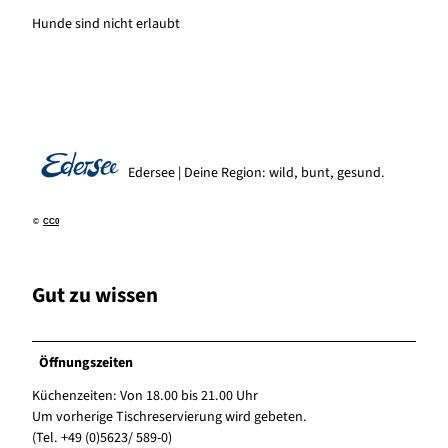
Hunde sind nicht erlaubt
Edersee | Deine Region: wild, bunt, gesund.
©
CC0
Gut zu wissen
Öffnungszeiten
Küchenzeiten: Von 18.00 bis 21.00 Uhr
Um vorherige Tischreservierung wird gebeten.
(Tel. +49 (0)5623/ 589-0)