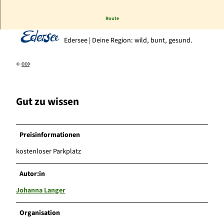
Route
Edersee | Deine Region: wild, bunt, gesund.
©
CC0
Gut zu wissen
Preisinformationen
kostenloser Parkplatz
Autor:in
Johanna Langer
Organisation