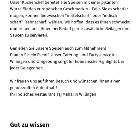
Unser Küchenchef bereitet alle Speisen mit einer pikanten
Würze für den europäischen Geschmack zu. Falls Sie es schärfer
mögen, können Sie zwischen "mittelscharf" oder "indisch
scharf" (sehr scharf) wählen. Wir hoffen, dass es Ihnen schmeckt
und freuen uns, Ihnen bei Bedarf gerne zusätzliche Beilagen und
Saucen zu servieren.
Genießen Sie unsere Speisen auch zum Mitnehmen!
Planen Sie ein Event? Unser Catering- und Partyservice in
Willingen und Umgebung sorgt für kulinarische Highlights bei
jeder Gelegenheit.
Wir freuen uns auf Ihren Besuch und wünschen Ihnen einen
genussvollen Aufenthalt!
Ihr Indisches Restaurant Taj Mahal in Willingen
Gut zu wissen