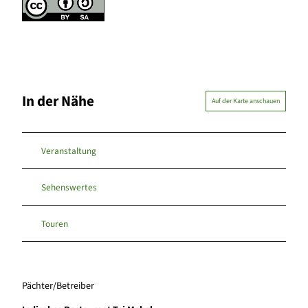
In der Nähe
Auf der Karte anschauen
Veranstaltung
Sehenswertes
Touren
Pächter/Betreiber