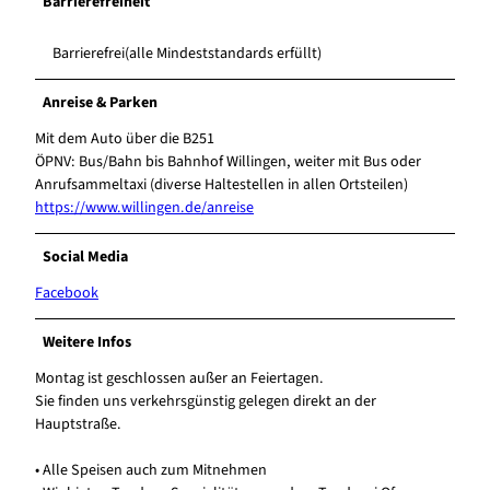
Barrierefreiheit
Barrierefrei(alle Mindeststandards erfüllt)
Anreise & Parken
Mit dem Auto über die B251
ÖPNV: Bus/Bahn bis Bahnhof Willingen, weiter mit Bus oder
Anrufsammeltaxi (diverse Haltestellen in allen Ortsteilen)
https://www.willingen.de/anreise
Social Media
Facebook
Weitere Infos
Montag ist geschlossen außer an Feiertagen.
Sie finden uns verkehrsgünstig gelegen direkt an der
Hauptstraße.
• Alle Speisen auch zum Mitnehmen