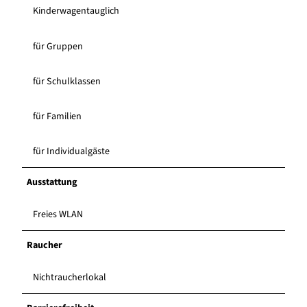
Kinderwagentauglich
für Gruppen
für Schulklassen
für Familien
für Individualgäste
Ausstattung
Freies WLAN
Raucher
Nichtraucherlokal