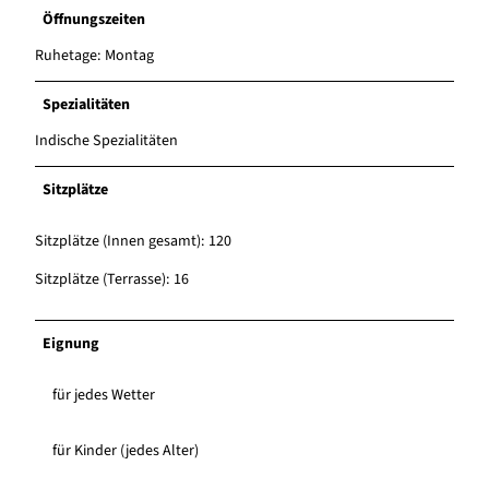
Öffnungszeiten
Ruhetage: Montag
Spezialitäten
Indische Spezialitäten
Sitzplätze
Sitzplätze (Innen gesamt): 120
Sitzplätze (Terrasse): 16
Eignung
für jedes Wetter
für Kinder (jedes Alter)