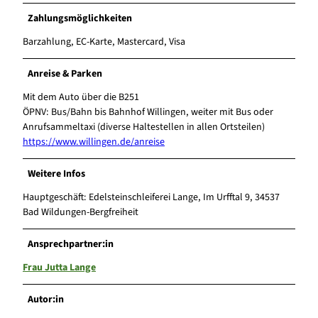
Zahlungsmöglichkeiten
Barzahlung, EC-Karte, Mastercard, Visa
Anreise & Parken
Mit dem Auto über die B251
ÖPNV: Bus/Bahn bis Bahnhof Willingen, weiter mit Bus oder
Anrufsammeltaxi (diverse Haltestellen in allen Ortsteilen)
https://www.willingen.de/anreise
Weitere Infos
Hauptgeschäft: Edelsteinschleiferei Lange, Im Urfftal 9, 34537
Bad Wildungen-Bergfreiheit
Ansprechpartner:in
Frau Jutta Lange
Autor:in