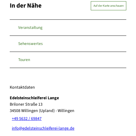
In der Nähe
Auf der Karte anschauen
Veranstaltung
Sehenswertes
Touren
Kontaktdaten
Edelsteinschleiferei Lange
Briloner Straße 13
34508
Willingen (Upland)
- Willingen
+49 5632 / 69847
info@edelsteinschleiferei-lange.de