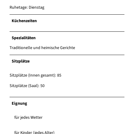
Ruhetage: Dienstag
Küchenzeiten
Spezialitäten
Traditionelle und heimische Gerichte
Sitzplätze
Sitzplätze (Innen gesamt): 85
Sitzplätze (Saal): 50
Eignung
für jedes Wetter
für Kinder (jedes Alter)