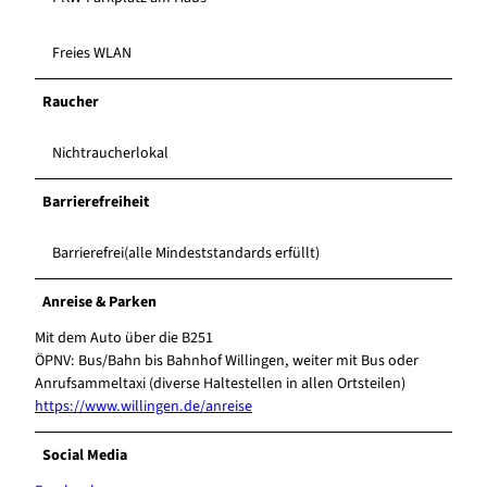
Freies WLAN
Raucher
Nichtraucherlokal
Barrierefreiheit
Barrierefrei(alle Mindeststandards erfüllt)
Anreise & Parken
Mit dem Auto über die B251
ÖPNV: Bus/Bahn bis Bahnhof Willingen, weiter mit Bus oder
Anrufsammeltaxi (diverse Haltestellen in allen Ortsteilen)
https://www.willingen.de/anreise
Social Media