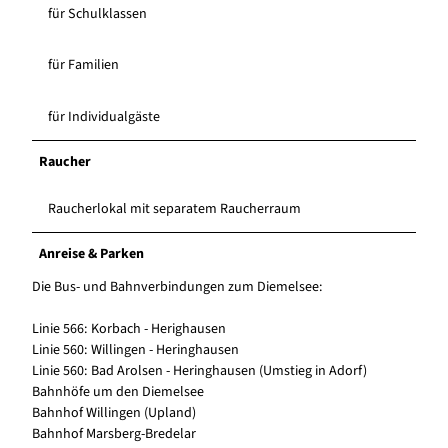
für Schulklassen
für Familien
für Individualgäste
Raucher
Raucherlokal mit separatem Raucherraum
Anreise & Parken
Die Bus- und Bahnverbindungen zum Diemelsee:
Linie 566: Korbach - Herighausen
Linie 560: Willingen - Heringhausen
Linie 560: Bad Arolsen - Heringhausen (Umstieg in Adorf)
Bahnhöfe um den Diemelsee
Bahnhof Willingen (Upland)
Bahnhof Marsberg-Bredelar