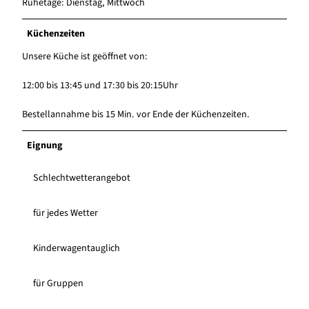
Ruhetage: Dienstag, Mittwoch
Küchenzeiten
Unsere Küche ist geöffnet von:
12:00 bis 13:45 und 17:30 bis 20:15Uhr
Bestellannahme bis 15 Min. vor Ende der Küchenzeiten.
Eignung
Schlechtwetterangebot
für jedes Wetter
Kinderwagentauglich
für Gruppen