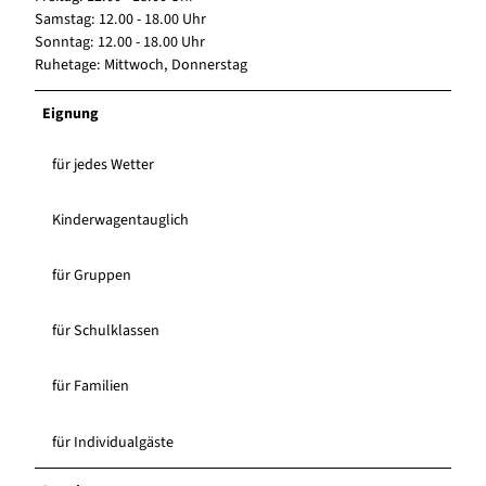
Samstag: 12.00 - 18.00 Uhr
Sonntag: 12.00 - 18.00 Uhr
Ruhetage: Mittwoch, Donnerstag
Eignung
für jedes Wetter
Kinderwagentauglich
für Gruppen
für Schulklassen
für Familien
für Individualgäste