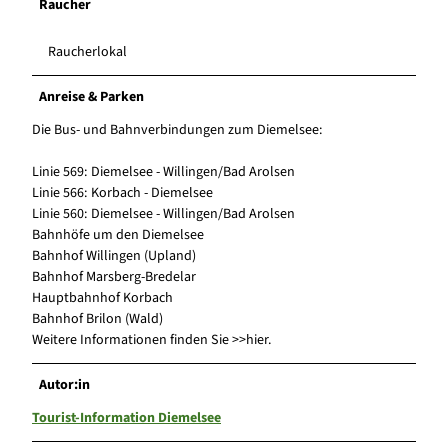
Raucher
Raucherlokal
Anreise & Parken
Die Bus- und Bahnverbindungen zum Diemelsee:
Linie 569: Diemelsee - Willingen/Bad Arolsen
Linie 566: Korbach - Diemelsee
Linie 560: Diemelsee - Willingen/Bad Arolsen
Bahnhöfe um den Diemelsee
Bahnhof Willingen (Upland)
Bahnhof Marsberg-Bredelar
Hauptbahnhof Korbach
Bahnhof Brilon (Wald)
Weitere Informationen finden Sie >>hier.
Autor:in
Tourist-Information Diemelsee