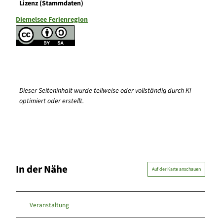
Lizenz (Stammdaten)
Diemelsee Ferienregion
Dieser Seiteninhalt wurde teilweise oder vollständig durch KI
optimiert oder erstellt.
In der Nähe
Auf der Karte anschauen
Veranstaltung