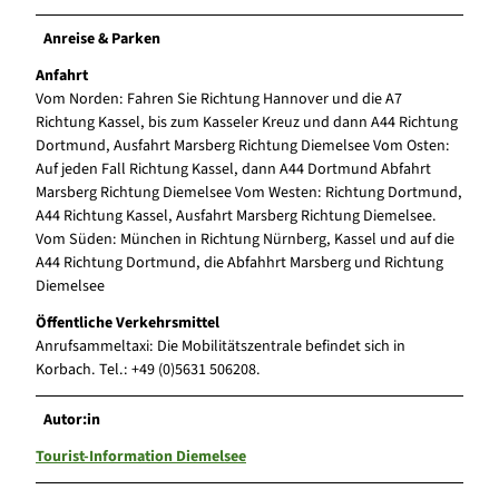
Anreise & Parken
Anfahrt
Vom Norden: Fahren Sie Richtung Hannover und die A7
Richtung Kassel, bis zum Kasseler Kreuz und dann A44 Richtung
Dortmund, Ausfahrt Marsberg Richtung Diemelsee Vom Osten:
Auf jeden Fall Richtung Kassel, dann A44 Dortmund Abfahrt
Marsberg Richtung Diemelsee Vom Westen: Richtung Dortmund,
A44 Richtung Kassel, Ausfahrt Marsberg Richtung Diemelsee.
Vom Süden: München in Richtung Nürnberg, Kassel und auf die
A44 Richtung Dortmund, die Abfahhrt Marsberg und Richtung
Diemelsee
Öffentliche Verkehrsmittel
Anrufsammeltaxi: Die Mobilitätszentrale befindet sich in
Korbach. Tel.: +49 (0)5631 506208.
Autor:in
Tourist-Information Diemelsee