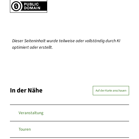
Dieser Seiteninhalt wurde teilweise oder vollständig durch KI
optimiert oder erstellt.
In der Nähe
Auf der Karte anschauen
Veranstaltung
Touren