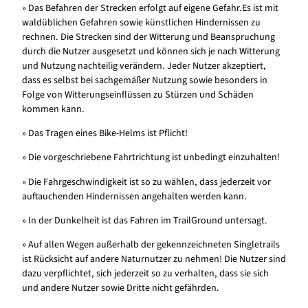
» Das Befahren der Strecken erfolgt auf eigene Gefahr.Es ist mit
waldüblichen Gefahren sowie künstlichen Hindernissen zu
rechnen. Die Strecken sind der Witterung und Beanspruchung
durch die Nutzer ausgesetzt und können sich je nach Witterung
und Nutzung nachteilig verändern. Jeder Nutzer akzeptiert,
dass es selbst bei sachgemäßer Nutzung sowie besonders in
Folge von Witterungseinflüssen zu Stürzen und Schäden
kommen kann.
» Das Tragen eines Bike-Helms ist Pflicht!
» Die vorgeschriebene Fahrtrichtung ist unbedingt einzuhalten!
» Die Fahrgeschwindigkeit ist so zu wählen, dass jederzeit vor
auftauchenden Hindernissen angehalten werden kann.
» In der Dunkelheit ist das Fahren im TrailGround untersagt.
» Auf allen Wegen außerhalb der gekennzeichneten Singletrails
ist Rücksicht auf andere Naturnutzer zu nehmen! Die Nutzer sind
dazu verpflichtet, sich jederzeit so zu verhalten, dass sie sich
und andere Nutzer sowie Dritte nicht gefährden.