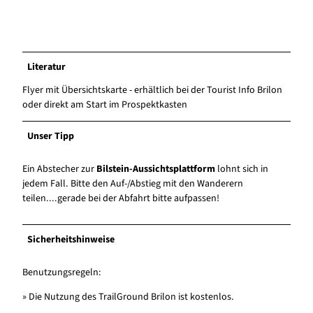
Literatur
Flyer mit Übersichtskarte - erhältlich bei der Tourist Info Brilon
oder direkt am Start im Prospektkasten
Unser Tipp
Ein Abstecher zur
Bilstein-Aussichtsplattform
lohnt sich in
jedem Fall. Bitte den Auf-/Abstieg mit den Wanderern
teilen....gerade bei der Abfahrt bitte aufpassen!
Sicherheitshinweise
Benutzungsregeln:
» Die Nutzung des TrailGround Brilon ist kostenlos.