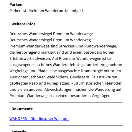
Parken
Parken ist direkt am Wanderportal möglich
Weitere Infos
Deutsches Wandersiegel Premium Wanderwege
Deutsches Wandersiegel Premium Wanderweg
Premium-Wanderwege sind Strecken- und Rundwanderwege,
die hervorragend markiert sind und einen besonders hohen
Erlebniswert aufweisen. Auf Premium-Wanderwegen ist ein
ausgewogenes, schönes Wandererlebnis garantiert. Angenehme
Wegbeläge und Pfade, eine ausgesuchte Dramaturgie mit tollen
Aussichten, schönen Waldbildern, Gewässern, Felsstrukturen,
gepflegten Rast- und Ruheplätzen, kulturhistorischen Kleinoden
und vielen anderen Abwechslungen machen die Wanderung auf
Premium-Wanderwegen zu einem besonderen Vergnügen.
Dokumente
WANDERN - Oberlinspher Weg.pdf
Autor:in