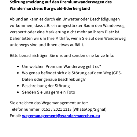
Störungsmeldung auf den Premiumwanderwegen des
Wandermärchens Burgwald-Ederbergland
Ab und an kann es durch ein Unwetter oder Beschädigungen
vorkommen, dass z.B. ein umgestürzter Baum den Wanderweg
versperrt oder eine Markierung nicht mehr an ihrem Platz ist.
Daher bitten wir um Ihre Mithilfe, wenn Sie auf dem Wanderweg
unterwegs sind und Ihnen etwas auffällt.
Bitte benachrichtigen Sie uns und senden eine kurze Info:
Um welchen Premium-Wanderweg geht es?
Wo genau befindet sich die Störung auf dem Weg (GPS-
Daten oder genaue Beschreibung)?
Beschreibung der Störung
Senden Sie uns gern ein Foto
Sie erreichen das Wegemanagement unter:
Telefonnummer: 0151 / 2021 1313 (WhatsApp/Signal)
Email:
wegemanagement@wandermaerchen.eu