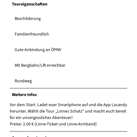
Toureigenschaften
Beschilderung
Familienfreundlich
Gute Anbindung an ÖPNV
Mit Bergbahn/Lift erreichbar
Rundweg
Weitere Infos
Vor dem Start: Ladet euer Smartphone auf und die App Locandy
herunter. Wählt die Tour „Linnes Schatz“ und macht euch bereit
für ein unvergessliches Abenteuer!
Preise: 2,00 € (Linne-Ticket und Linne-Armband)