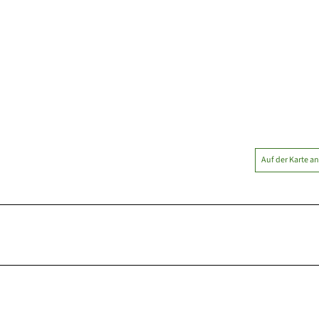
Auf der Karte a