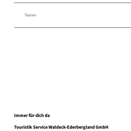
Touren
Immer für dich da
Touristik Service Waldeck-Ederbergland GmbH