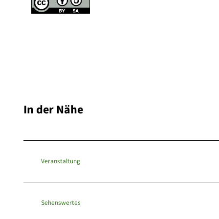
In der Nähe
Veranstaltung
Sehenswertes