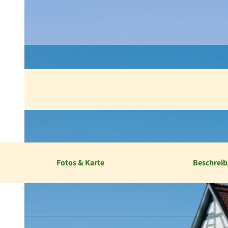
Fotos & Karte
Beschrei