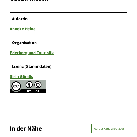
Autor:in
Anneke Heine
Organisation
Ederbergland Touristik
Lizenz (Stammdaten)
Sirin Gümüs
In der Nähe
Auf der Karte anschauen