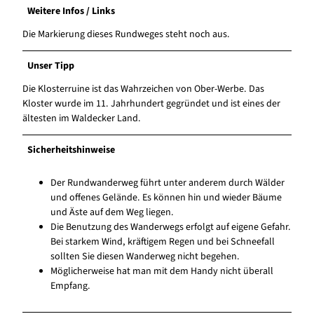
Weitere Infos / Links
Die Markierung dieses Rundweges steht noch aus.
Unser Tipp
Die Klosterruine ist das Wahrzeichen von Ober-Werbe. Das
Kloster wurde im 11. Jahrhundert gegründet und ist eines der
ältesten im Waldecker Land.
Sicherheitshinweise
Der Rundwanderweg führt unter anderem durch Wälder
und offenes Gelände. Es können hin und wieder Bäume
und Äste auf dem Weg liegen.
Die Benutzung des Wanderwegs erfolgt auf eigene Gefahr.
Bei starkem Wind, kräftigem Regen und bei Schneefall
sollten Sie diesen Wanderweg nicht begehen.
Möglicherweise hat man mit dem Handy nicht überall
Empfang.