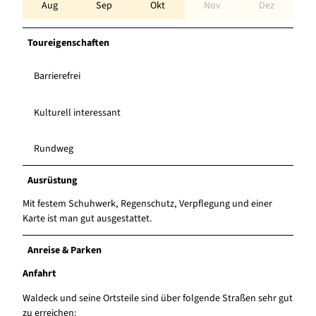
Aug
Sep
Okt
Nov
Dez
Toureigenschaften
Barrierefrei
Kulturell interessant
Rundweg
Ausrüstung
Mit festem Schuhwerk, Regenschutz, Verpflegung und einer
Karte ist man gut ausgestattet.
Anreise & Parken
Anfahrt
Waldeck und seine Ortsteile sind über folgende Straßen sehr gut
zu erreichen: