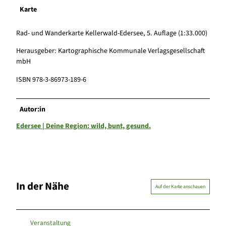
Karte
Rad- und Wanderkarte Kellerwald-Edersee, 5. Auflage (1:33.000)
Herausgeber: Kartographische Kommunale Verlagsgesellschaft
mbH
ISBN 978-3-86973-189-6
Autor:in
Edersee | Deine Region: wild, bunt, gesund.
In der Nähe
Auf der Karte anschauen
Veranstaltung