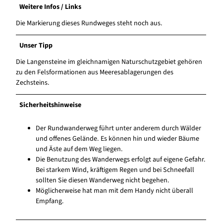
Weitere Infos / Links
Die Markierung dieses Rundweges steht noch aus.
Unser Tipp
Die Langensteine im gleichnamigen Naturschutzgebiet gehören
zu den Felsformationen aus Meeresablagerungen des
Zechsteins.
Sicherheitshinweise
Der Rundwanderweg führt unter anderem durch Wälder
und offenes Gelände. Es können hin und wieder Bäume
und Äste auf dem Weg liegen.
Die Benutzung des Wanderwegs erfolgt auf eigene Gefahr.
Bei starkem Wind, kräftigem Regen und bei Schneefall
sollten Sie diesen Wanderweg nicht begehen.
Möglicherweise hat man mit dem Handy nicht überall
Empfang.