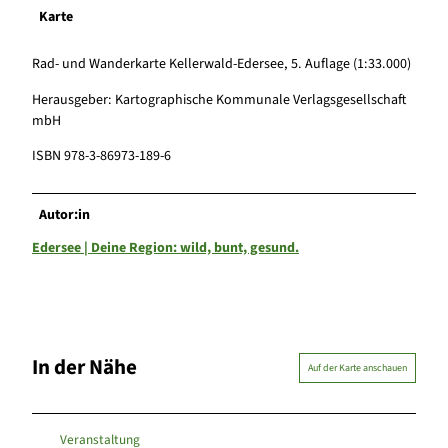
Karte
Rad- und Wanderkarte Kellerwald-Edersee, 5. Auflage (1:33.000)
Herausgeber: Kartographische Kommunale Verlagsgesellschaft
mbH
ISBN 978-3-86973-189-6
Autor:in
Edersee | Deine Region: wild, bunt, gesund.
In der Nähe
Auf der Karte anschauen
Veranstaltung