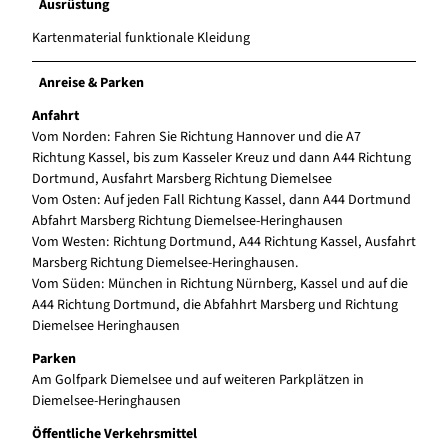
Ausrüstung
Kartenmaterial funktionale Kleidung
Anreise & Parken
Anfahrt
Vom Norden: Fahren Sie Richtung Hannover und die A7
Richtung Kassel, bis zum Kasseler Kreuz und dann A44 Richtung
Dortmund, Ausfahrt Marsberg Richtung Diemelsee
Vom Osten: Auf jeden Fall Richtung Kassel, dann A44 Dortmund
Abfahrt Marsberg Richtung Diemelsee-Heringhausen
Vom Westen: Richtung Dortmund, A44 Richtung Kassel, Ausfahrt
Marsberg Richtung Diemelsee-Heringhausen.
Vom Süden: München in Richtung Nürnberg, Kassel und auf die
A44 Richtung Dortmund, die Abfahhrt Marsberg und Richtung
Diemelsee Heringhausen
Parken
Am Golfpark Diemelsee und auf weiteren Parkplätzen in
Diemelsee-Heringhausen
Öffentliche Verkehrsmittel