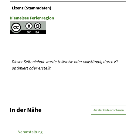
Lizenz (Stammdaten)
Diemelsee Ferienregion
Dieser Seiteninhalt wurde teilweise oder vollständig durch KI
optimiert oder erstellt.
In der Nähe
Auf der Karte anschauen
Veranstaltung