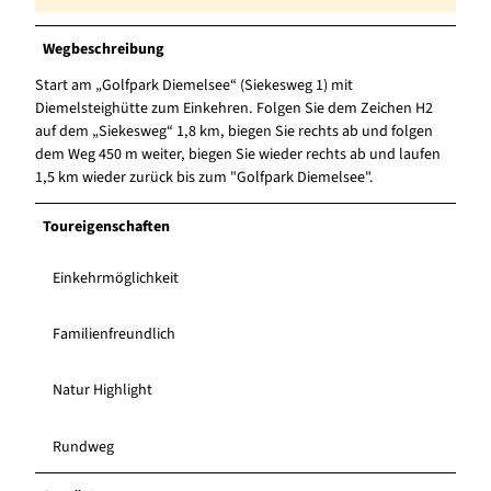
Wegbeschreibung
Start am „Golfpark Diemelsee“ (Siekesweg 1) mit
Diemelsteighütte zum Einkehren. Folgen Sie dem Zeichen H2
auf dem „Siekesweg“ 1,8 km, biegen Sie rechts ab und folgen
dem Weg 450 m weiter, biegen Sie wieder rechts ab und laufen
1,5 km wieder zurück bis zum "Golfpark Diemelsee".
Toureigenschaften
Einkehrmöglichkeit
Familienfreundlich
Natur Highlight
Rundweg