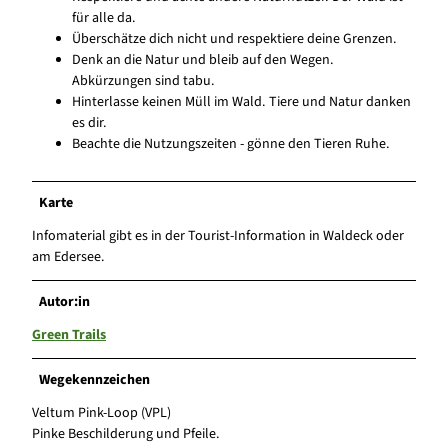
für alle da.
Überschätze dich nicht und respektiere deine Grenzen.
Denk an die Natur und bleib auf den Wegen.
Abkürzungen sind tabu.
Hinterlasse keinen Müll im Wald. Tiere und Natur danken
es dir.
Beachte die Nutzungszeiten - gönne den Tieren Ruhe.
Karte
Infomaterial gibt es in der Tourist-Information in Waldeck oder
am Edersee.
Autor:in
Green Trails
Wegekennzeichen
Veltum Pink-Loop (VPL)
Pinke Beschilderung und Pfeile.