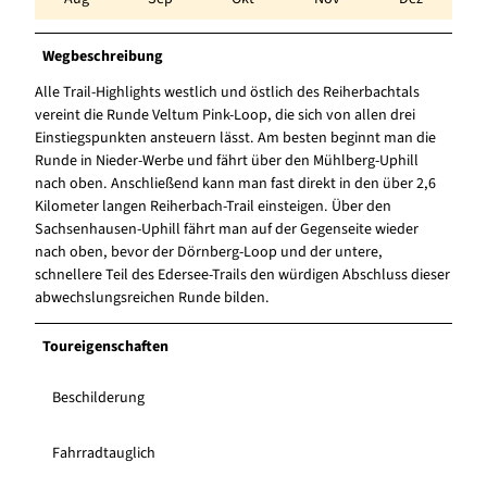
Wegbeschreibung
Alle Trail-Highlights westlich und östlich des Reiherbachtals
vereint die Runde Veltum Pink-Loop, die sich von allen drei
Einstiegspunkten ansteuern lässt. Am besten beginnt man die
Runde in Nieder-Werbe und fährt über den Mühlberg-Uphill
nach oben. Anschließend kann man fast direkt in den über 2,6
Kilometer langen Reiherbach-Trail einsteigen. Über den
Sachsenhausen-Uphill fährt man auf der Gegenseite wieder
nach oben, bevor der Dörnberg-Loop und der untere,
schnellere Teil des Edersee-Trails den würdigen Abschluss dieser
abwechslungsreichen Runde bilden.
Toureigenschaften
Beschilderung
Fahrradtauglich