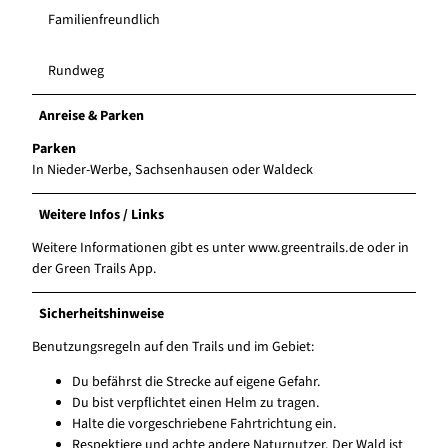
Familienfreundlich
Rundweg
Anreise & Parken
Parken
In Nieder-Werbe, Sachsenhausen oder Waldeck
Weitere Infos / Links
Weitere Informationen gibt es unter www.greentrails.de oder in
der Green Trails App.
Sicherheitshinweise
Benutzungsregeln auf den Trails und im Gebiet:
Du befährst die Strecke auf eigene Gefahr.
Du bist verpflichtet einen Helm zu tragen.
Halte die vorgeschriebene Fahrtrichtung ein.
Respektiere und achte andere Naturnutzer. Der Wald ist