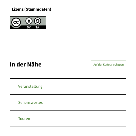
Lizenz (Stammdaten)
In der Nähe
Auf der Karte anschauen
Veranstaltung
Sehenswertes
Touren