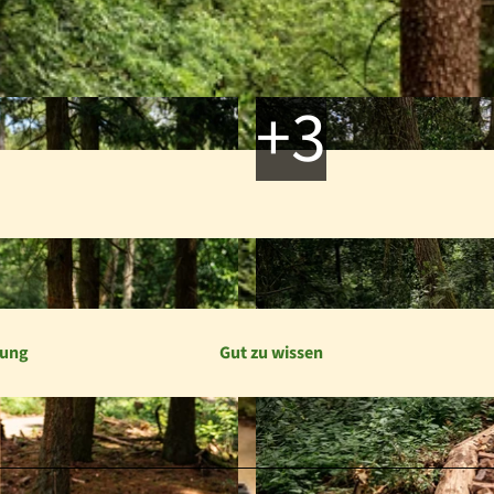
bung
Gut zu wissen