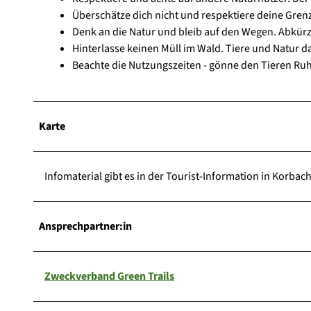
Überschätze dich nicht und respektiere deine Gren
Denk an die Natur und bleib auf den Wegen. Abkür
Hinterlasse keinen Müll im Wald. Tiere und Natur da
Beachte die Nutzungszeiten - gönne den Tieren Ruh
Karte
Infomaterial gibt es in der Tourist-Information in Korbach
Ansprechpartner:in
Zweckverband Green Trails