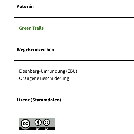
Autor:in
Green Trails
Wegekennzeichen
Eisenberg-Umrundung (EBU)
Orangene Beschilderung
Lizenz (Stammdaten)