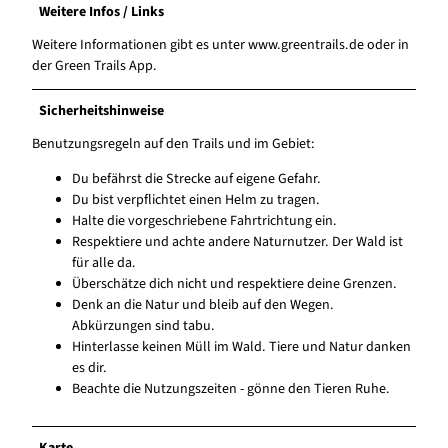
Weitere Infos / Links
Weitere Informationen gibt es unter www.greentrails.de oder in
der Green Trails App.
Sicherheitshinweise
Benutzungsregeln auf den Trails und im Gebiet:
Du befährst die Strecke auf eigene Gefahr.
Du bist verpflichtet einen Helm zu tragen.
Halte die vorgeschriebene Fahrtrichtung ein.
Respektiere und achte andere Naturnutzer. Der Wald ist
für alle da.
Überschätze dich nicht und respektiere deine Grenzen.
Denk an die Natur und bleib auf den Wegen.
Abkürzungen sind tabu.
Hinterlasse keinen Müll im Wald. Tiere und Natur danken
es dir.
Beachte die Nutzungszeiten - gönne den Tieren Ruhe.