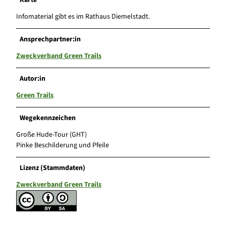
Karte
Infomaterial gibt es im Rathaus Diemelstadt.
Ansprechpartner:in
Zweckverband Green Trails
Autor:in
Green Trails
Wegekennzeichen
Große Hude-Tour (GHT)
Pinke Beschilderung und Pfeile
Lizenz (Stammdaten)
Zweckverband Green Trails