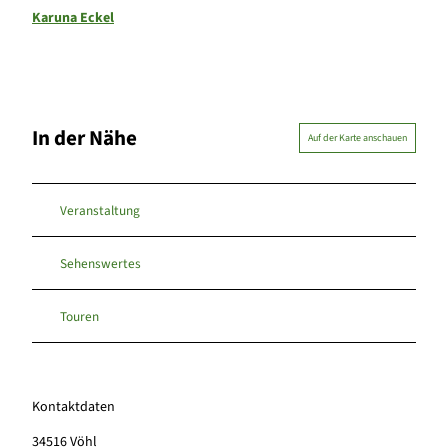
Karuna Eckel
In der Nähe
Auf der Karte anschauen
Veranstaltung
Sehenswertes
Touren
Kontaktdaten
34516
Vöhl