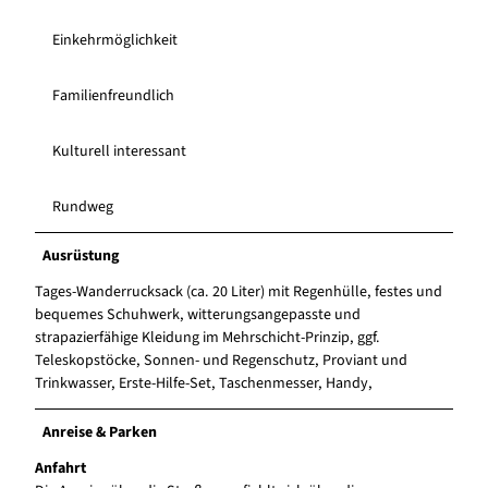
Einkehrmöglichkeit
Familienfreundlich
Kulturell interessant
Rundweg
Ausrüstung
Tages-Wanderrucksack (ca. 20 Liter) mit Regenhülle, festes und
bequemes Schuhwerk, witterungsangepasste und
strapazierfähige Kleidung im Mehrschicht-Prinzip, ggf.
Teleskopstöcke, Sonnen- und Regenschutz, Proviant und
Trinkwasser, Erste-Hilfe-Set, Taschenmesser, Handy,
Anreise & Parken
Anfahrt