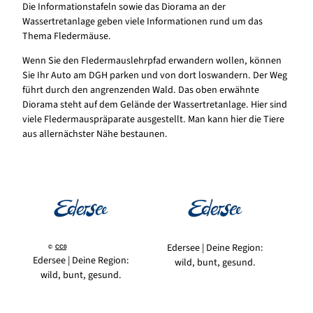
Die Informationstafeln sowie das Diorama an der
Wassertretanlage geben viele Informationen rund um das
Thema Fledermäuse.
Wenn Sie den Fledermauslehrpfad erwandern wollen, können
Sie Ihr Auto am DGH parken und von dort loswandern. Der Weg
führt durch den angrenzenden Wald. Das oben erwähnte
Diorama steht auf dem Gelände der Wassertretanlage. Hier sind
viele Fledermauspräparate ausgestellt. Man kann hier die Tiere
aus allernächster Nähe bestaunen.
Edersee | Deine Region:
©
CC0
Edersee | Deine Region:
wild, bunt, gesund.
wild, bunt, gesund.