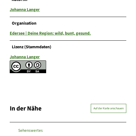
Johanna Langer
Organisation
Edersee | Deine Region: wild, bunt, gesund.
Lizenz (Stammdaten)
Johanna Langer
In der Nähe
Auf der Karte anschauen
Sehenswertes