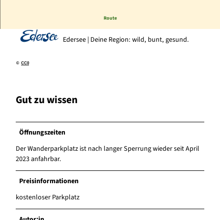
Route
Edersee | Deine Region: wild, bunt, gesund.
©
CC0
Gut zu wissen
Öffnungszeiten
Der Wanderparkplatz ist nach langer Sperrung wieder seit April
2023 anfahrbar.
Preisinformationen
kostenloser Parkplatz
Autor:in