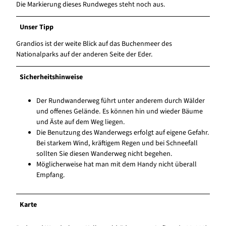
Die Markierung dieses Rundweges steht noch aus.
Unser Tipp
Grandios ist der weite Blick auf das Buchenmeer des
Nationalparks auf der anderen Seite der Eder.
Sicherheitshinweise
Der Rundwanderweg führt unter anderem durch Wälder
und offenes Gelände. Es können hin und wieder Bäume
und Äste auf dem Weg liegen.
Die Benutzung des Wanderwegs erfolgt auf eigene Gefahr.
Bei starkem Wind, kräftigem Regen und bei Schneefall
sollten Sie diesen Wanderweg nicht begehen.
Möglicherweise hat man mit dem Handy nicht überall
Empfang.
Karte