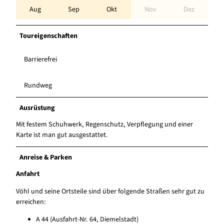
Aug
Sep
Okt
Nov
Dez
Toureigenschaften
Barrierefrei
Rundweg
Ausrüstung
Mit festem Schuhwerk, Regenschutz, Verpflegung und einer
Karte ist man gut ausgestattet.
Anreise & Parken
Anfahrt
Vöhl und seine Ortsteile sind über folgende Straßen sehr gut zu
erreichen:
A 44 (Ausfahrt-Nr. 64, Diemelstadt)