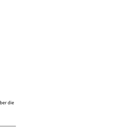
ber die