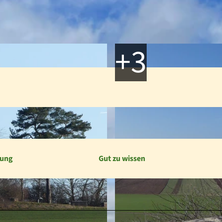
bung
Gut zu wissen