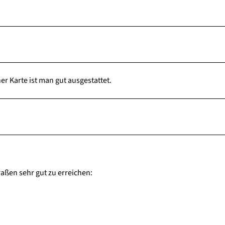
r Karte ist man gut ausgestattet.
aßen sehr gut zu erreichen: