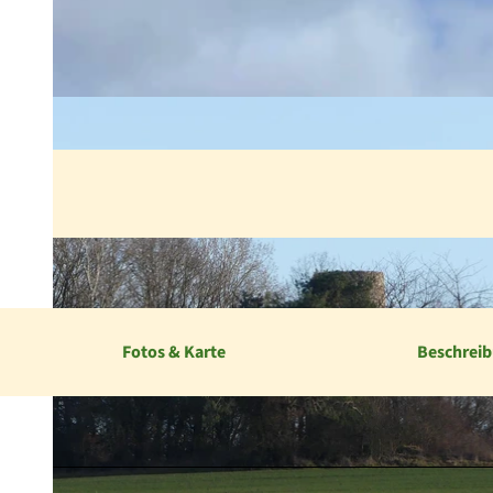
Fotos & Karte
Beschrei