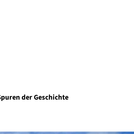
Spuren der Geschichte