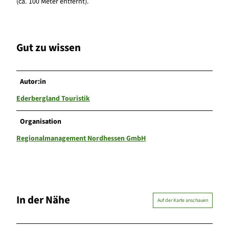
(ca. 100 Meter entfernt).
Gut zu wissen
Autor:in
Ederbergland Touristik
Organisation
Regionalmanagement Nordhessen GmbH
In der Nähe
Auf der Karte anschauen