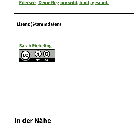
Edersee | Deine Region: wild, bunt, gesund.
Lizenz (Stammdaten)
Sarah Riebeling
In der Nähe