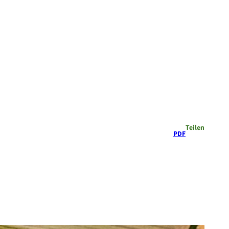
Teilen
PDF