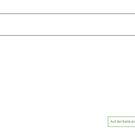
Auf der Karte a