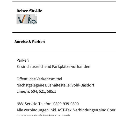
Reisen für Alle
Anreise & Parken
Parken
Es sind ausreichend Parkplätze vorhanden.
Öffentliche Verkehrsmittel
Nächstgelegene Bushaltestelle: Vöhl-Basdorf
Linie/n: 504, 521, 585.1
NVV-Servcie-Telefon: 0800-939-0800
Alle Verbindungen inkl. AST-Taxi Verbindungen sind über