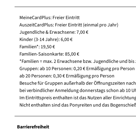
MeineCardPlus: Freier Eintritt
AuszeitCardPlus: Freier Eintritt (einmal pro Jahr)
Jugendliche & Erwachsene: 7,00 €
Kinder (3-14 Jahre): 6,00 €
Familien*: 19,50 €
Familien-Saisonkarte: 85,00 €
*Familien = max. 2 Erwachsene bzw. Jugendliche und bis 
Gruppen: ab 10 Personen: 0,20 € Ermäßigung pro Person
ab 20 Personen: 0,30 € Ermäßigung pro Person
Besuche für Gruppen außerhalb der Öffnungszeiten nach 
bei verbindlicher Anmeldung donnerstags schon ab 10 Uh
Im Eintrittspreis enthalten ist das Nutzen aller Einrichtu
Nicht enthalten sind das Ponyreiten und das Bogenschieß
Barrierefreiheit