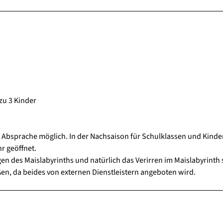
zu 3 Kinder
Absprache möglich. In der Nachsaison für Schulklassen und Kinde
r geöffnet.
ngen des Maislabyrinths und natürlich das Verirren im Maislabyrinth 
en, da beides von externen Dienstleistern angeboten wird.