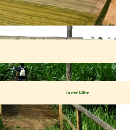
In der Nähe