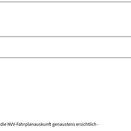
 die NVV-Fahrplanauskunft genaustens ersichtlich -